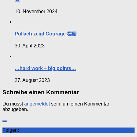
10. November 2024
Pullach zeigt Courage 👏🏼
30. April 2023
…hard work – big points…
27. August 2023
Schreibe einen Kommentar
Du musst
angemeldet
sein, um einen Kommentar
abzugeben.
Folgen: