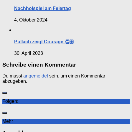
Nachholspiel am Feiertag
4. Oktober 2024
Pullach zeigt Courage 👏🏼
30. April 2023
Schreibe einen Kommentar
Du musst
angemeldet
sein, um einen Kommentar
abzugeben.
Folgen:
Mehr