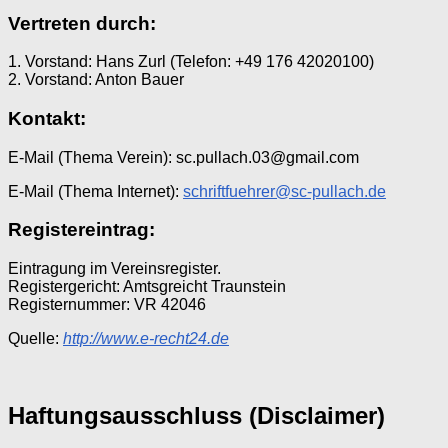
Vertreten durch:
1. Vorstand: Hans Zurl (Telefon: +49 176 42020100)
2. Vorstand: Anton Bauer
Kontakt:
E-Mail (Thema Verein): sc.pullach.03@gmail.com
E-Mail (Thema Internet):
schriftfuehrer@sc-pullach.de
Registereintrag:
Eintragung im Vereinsregister.
Registergericht: Amtsgreicht Traunstein
Registernummer: VR 42046
Quelle:
http://www.e-recht24.de
Haftungsausschluss (Disclaimer)