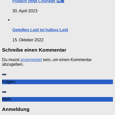
Pullach zeigt Courage 👏🏼
30. April 2023
Geteiltes Leid ist halbes Leid
15. Oktober 2022
Schreibe einen Kommentar
Du musst
angemeldet
sein, um einen Kommentar
abzugeben.
Folgen:
Mehr
Anmeldung