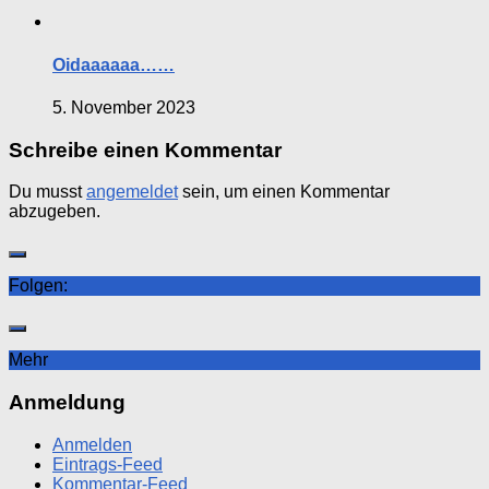
Oidaaaaaa……
5. November 2023
Schreibe einen Kommentar
Du musst
angemeldet
sein, um einen Kommentar
abzugeben.
Folgen:
Mehr
Anmeldung
Anmelden
Eintrags-Feed
Kommentar-Feed