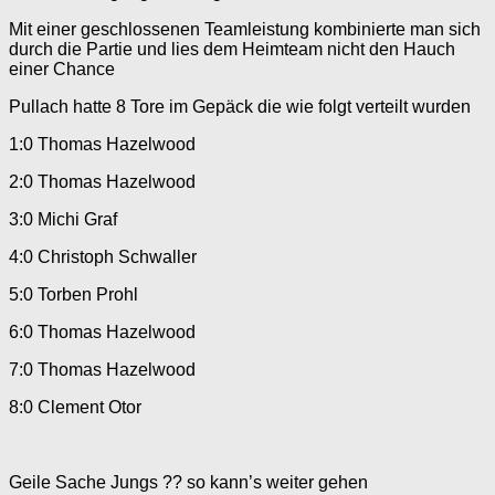
Mit einer geschlossenen Teamleistung kombinierte man sich
durch die Partie und lies dem Heimteam nicht den Hauch
einer Chance
Pullach hatte 8 Tore im Gepäck die wie folgt verteilt wurden
1:0 Thomas Hazelwood
2:0 Thomas Hazelwood
3:0 Michi Graf
4:0 Christoph Schwaller
5:0 Torben Prohl
6:0 Thomas Hazelwood
7:0 Thomas Hazelwood
8:0 Clement Otor
Geile Sache Jungs ?? so kann’s weiter gehen