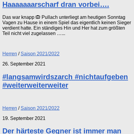
Haaaaaaarscharf dran vorbei….
Das war knapp 🙉 Pullach unterliegt am heutigen Sonntag
Vagen zu Hause in einem Spiel das eigentlich keinen Sieger
verdient hatte. Ein ständiges Hin und Her hat zum größten
Teil nicht viel zugelassen …...
Herren
/
Saison 2021/2022
26. September 2021
#langsamwirdszarch #nichtaufgeben
#weiterweiterweiter
Herren
/
Saison 2021/2022
19. September 2021
Der härteste Gegner ist immer man