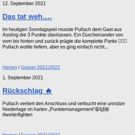
12. September 2021
Das tat weh….
Im heutigen Sonntagspiel musste Pullach dem Gast aus
Assling die 3 Punkte überlassen. Ein Durcheinander von
vorn bis hinten und zurück prägte die komplette Partie 🤷🏼‍♂️
Pullach wollte liefern, aber es ging einfach nicht...
Herren
/
Saison 2021/2022
1. September 2021
Rückschlag 🔥
Pullach verliert den Anschluss und verbucht eine unnütze
Niederlage im harten „Punktemanagement“😩🙌🏼
#weiterfighten