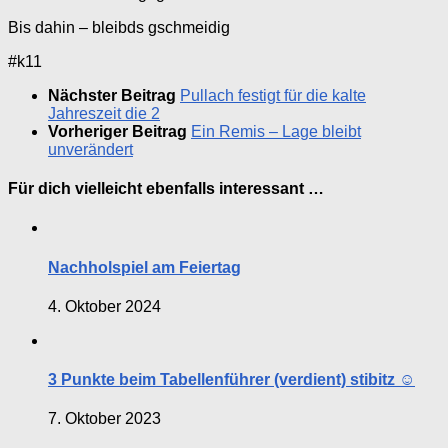
Bis dahin – bleibds gschmeidig
#k11
Nächster Beitrag
Pullach festigt für die kalte
Jahreszeit die 2
Vorheriger Beitrag
Ein Remis – Lage bleibt
unverändert
Für dich vielleicht ebenfalls interessant …
Nachholspiel am Feiertag
4. Oktober 2024
3 Punkte beim Tabellenführer (verdient) stibitz ☺️
7. Oktober 2023