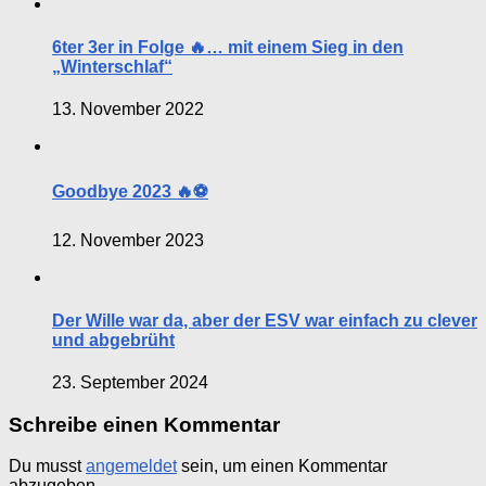
6ter 3er in Folge 🔥… mit einem Sieg in den
„Winterschlaf“
13. November 2022
Goodbye 2023 🔥⚽️
12. November 2023
Der Wille war da, aber der ESV war einfach zu clever
und abgebrüht
23. September 2024
Schreibe einen Kommentar
Du musst
angemeldet
sein, um einen Kommentar
abzugeben.