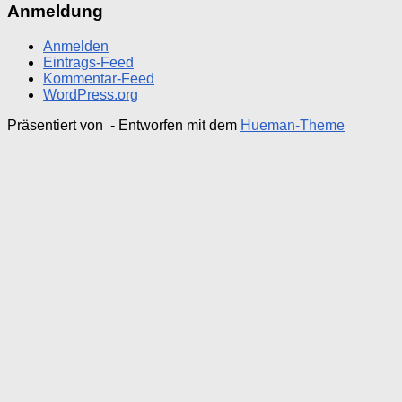
Anmeldung
Anmelden
Eintrags-Feed
Kommentar-Feed
WordPress.org
Präsentiert von
- Entworfen mit dem
Hueman-Theme