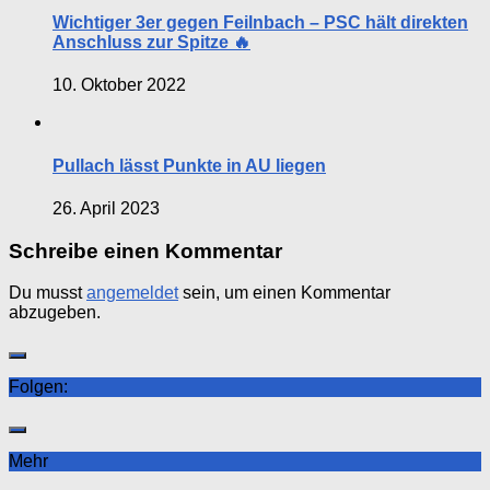
Wichtiger 3er gegen Feilnbach – PSC hält direkten
Anschluss zur Spitze 🔥
10. Oktober 2022
Pullach lässt Punkte in AU liegen
26. April 2023
Schreibe einen Kommentar
Du musst
angemeldet
sein, um einen Kommentar
abzugeben.
Folgen:
Mehr