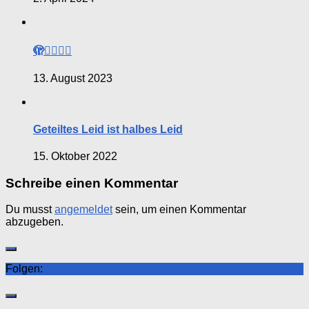
🫣😵‍💫👎🏼
13. August 2023
Geteiltes Leid ist halbes Leid
15. Oktober 2022
Schreibe einen Kommentar
Du musst
angemeldet
sein, um einen Kommentar
abzugeben.
Folgen: