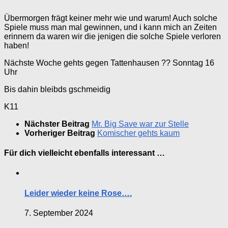
Übermorgen frägt keiner mehr wie und warum! Auch solche
Spiele muss man mal gewinnen, und i kann mich an Zeiten
erinnern da waren wir die jenigen die solche Spiele verloren
haben!
Nächste Woche gehts gegen Tattenhausen ?? Sonntag 16
Uhr
Bis dahin bleibds gschmeidig
K11
Nächster Beitrag
Mr. Big Save war zur Stelle
Vorheriger Beitrag
Komischer gehts kaum
Für dich vielleicht ebenfalls interessant …
Leider wieder keine Rose….
7. September 2024