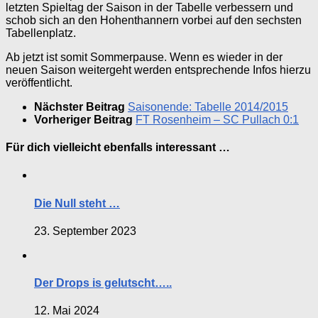
letzten Spieltag der Saison in der Tabelle verbessern und
schob sich an den Hohenthannern vorbei auf den sechsten
Tabellenplatz.
Ab jetzt ist somit Sommerpause. Wenn es wieder in der
neuen Saison weitergeht werden entsprechende Infos hierzu
veröffentlicht.
Nächster Beitrag
Saisonende: Tabelle 2014/2015
Vorheriger Beitrag
FT Rosenheim – SC Pullach 0:1
Für dich vielleicht ebenfalls interessant …
Die Null steht …
23. September 2023
Der Drops is gelutscht…..
12. Mai 2024