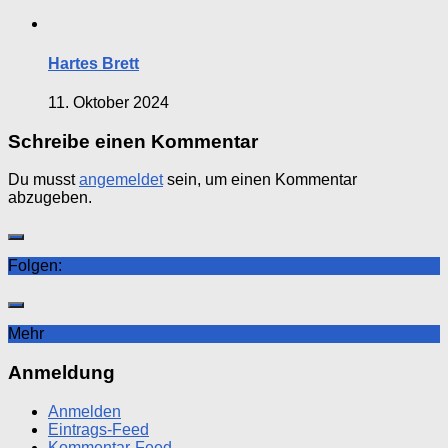
Hartes Brett
11. Oktober 2024
Schreibe einen Kommentar
Du musst
angemeldet
sein, um einen Kommentar
abzugeben.
Folgen:
Mehr
Anmeldung
Anmelden
Eintrags-Feed
Kommentar-Feed