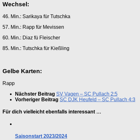
Wechsel:
46. Min.: Sarikaya für Tutschka
57. Min.: Rapp für Mevissen
60. Min.: Diaz fü Fleischer
85. Min.: Tutschka für Kießling
Gelbe Karten:
Rapp
Nächster Beitrag
SV Vagen – SC Pullach 2:5
Vorheriger Beitrag
SC DJK Heufeld – SC Pullach 4:3
Für dich vielleicht ebenfalls interessant …
Saisonstart 2023/2024