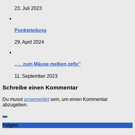
23. Juli 2023
Punkteteilung
29. April 2024
„… zum Mäuse melken,zefix“
11. September 2023
Schreibe einen Kommentar
Du musst
angemeldet
sein, um einen Kommentar
abzugeben.
Folgen: