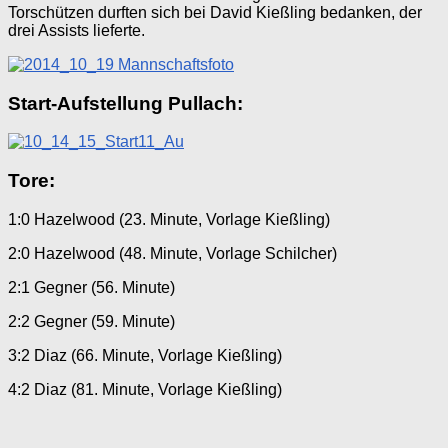
Torschützen durften sich bei David Kießling bedanken, der
drei Assists lieferte.
Start-Aufstellung Pullach:
Tore:
1:0 Hazelwood (23. Minute, Vorlage Kießling)
2:0 Hazelwood (48. Minute, Vorlage Schilcher)
2:1 Gegner (56. Minute)
2:2 Gegner (59. Minute)
3:2 Diaz (66. Minute, Vorlage Kießling)
4:2 Diaz (81. Minute, Vorlage Kießling)