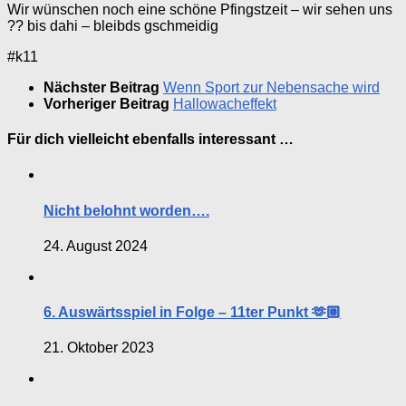
Wir wünschen noch eine schöne Pfingstzeit – wir sehen uns
?? bis dahi – bleibds gschmeidig
#k11
Nächster Beitrag
Wenn Sport zur Nebensache wird
Vorheriger Beitrag
Hallowacheffekt
Für dich vielleicht ebenfalls interessant …
Nicht belohnt worden….
24. August 2024
6. Auswärtsspiel in Folge – 11ter Punkt 🫶🏼
21. Oktober 2023