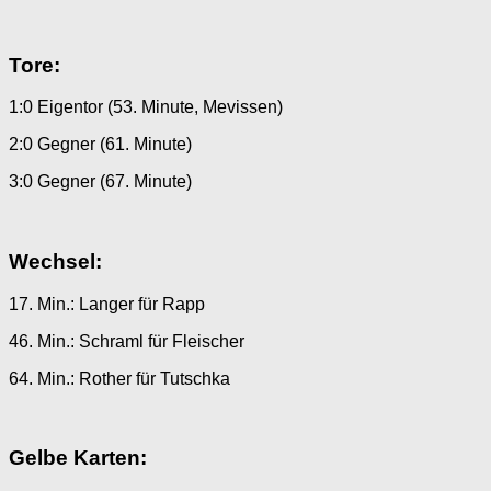
Tore:
1:0 Eigentor (53. Minute, Mevissen)
2:0 Gegner (61. Minute)
3:0 Gegner (67. Minute)
Wechsel:
17. Min.: Langer für Rapp
46. Min.: Schraml für Fleischer
64. Min.: Rother für Tutschka
Gelbe Karten: