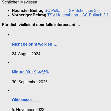
Schilcher, Mevissen
Nächster Beitrag
SC Pullach – SV Schechen 3:0
Vorheriger Beitrag
TSV Hohenthann – SC Pullach 3:1
Für dich vielleicht ebenfalls interessant …
Nicht belohnt worden….
24. August 2024
Minute 90 + 9 🔥💥🥳
30. September 2023
Oidaaaaaa……
5. November 2023