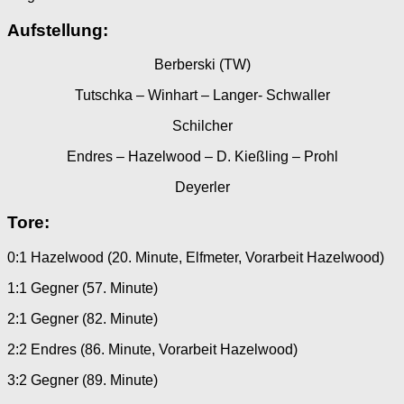
Aufstellung:
Berberski (TW)
Tutschka – Winhart – Langer- Schwaller
Schilcher
Endres – Hazelwood – D. Kießling – Prohl
Deyerler
Tore:
0:1 Hazelwood (20. Minute, Elfmeter, Vorarbeit Hazelwood)
1:1 Gegner (57. Minute)
2:1 Gegner (82. Minute)
2:2 Endres (86. Minute, Vorarbeit Hazelwood)
3:2 Gegner (89. Minute)