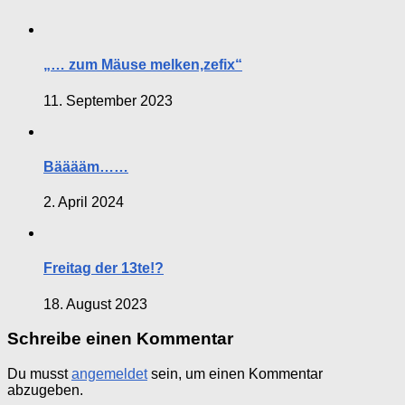
„… zum Mäuse melken,zefix“
11. September 2023
Bääääm……
2. April 2024
Freitag der 13te!?
18. August 2023
Schreibe einen Kommentar
Du musst
angemeldet
sein, um einen Kommentar
abzugeben.