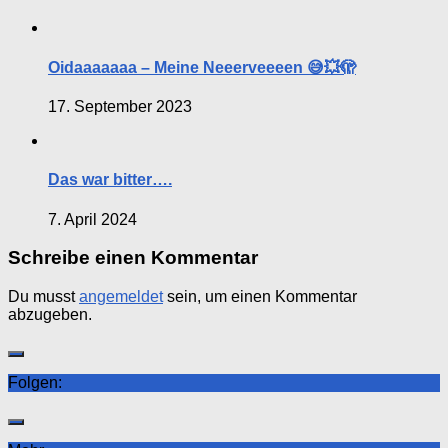
Oidaaaaaaa – Meine Neeerveeeen 😅💥🫣
17. September 2023
Das war bitter….
7. April 2024
Schreibe einen Kommentar
Du musst
angemeldet
sein, um einen Kommentar
abzugeben.
Folgen: