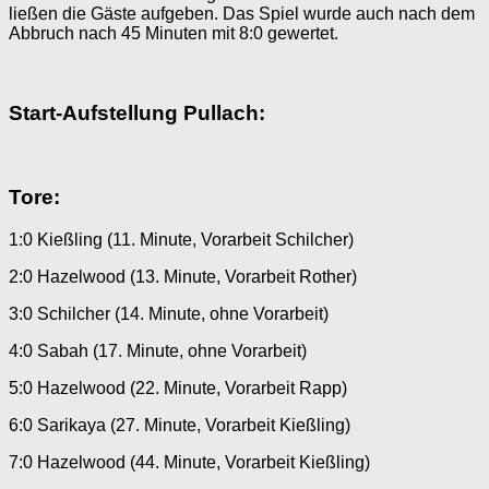
ließen die Gäste aufgeben. Das Spiel wurde auch nach dem
Abbruch nach 45 Minuten mit 8:0 gewertet.
Start-Aufstellung Pullach:
Tore:
1:0 Kießling (11. Minute, Vorarbeit Schilcher)
2:0 Hazelwood (13. Minute, Vorarbeit Rother)
3:0 Schilcher (14. Minute, ohne Vorarbeit)
4:0 Sabah (17. Minute, ohne Vorarbeit)
5:0 Hazelwood (22. Minute, Vorarbeit Rapp)
6:0 Sarikaya (27. Minute, Vorarbeit Kießling)
7:0 Hazelwood (44. Minute, Vorarbeit Kießling)