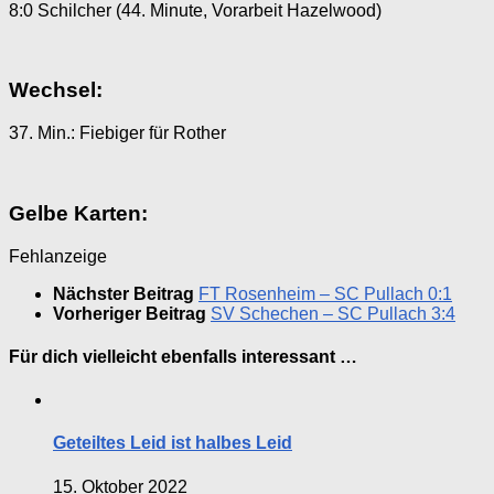
8:0 Schilcher (44. Minute, Vorarbeit Hazelwood)
Wechsel:
37. Min.: Fiebiger für Rother
Gelbe Karten:
Fehlanzeige
Nächster Beitrag
FT Rosenheim – SC Pullach 0:1
Vorheriger Beitrag
SV Schechen – SC Pullach 3:4
Für dich vielleicht ebenfalls interessant …
Geteiltes Leid ist halbes Leid
15. Oktober 2022