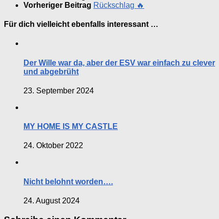
Vorheriger Beitrag
Rückschlag 🔥
Für dich vielleicht ebenfalls interessant …
Der Wille war da, aber der ESV war einfach zu clever
und abgebrüht
23. September 2024
MY HOME IS MY CASTLE
24. Oktober 2022
Nicht belohnt worden….
24. August 2024