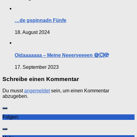
…de gspinnadn Fünfe
18. August 2024
Oidaaaaaaa – Meine Neeerveeeen 😅💥🫣
17. September 2023
Schreibe einen Kommentar
Du musst
angemeldet
sein, um einen Kommentar
abzugeben.
Folgen: