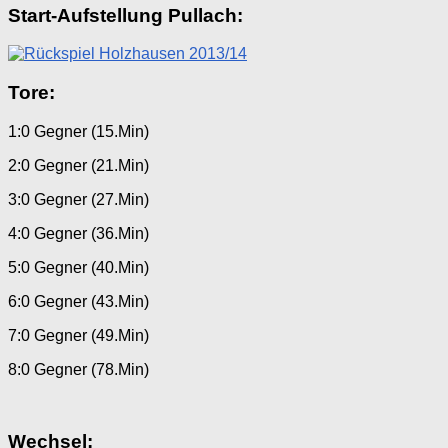
Start-Aufstellung Pullach:
Tore:
1:0 Gegner (15.Min)
2:0 Gegner (21.Min)
3:0 Gegner (27.Min)
4:0 Gegner (36.Min)
5:0 Gegner (40.Min)
6:0 Gegner (43.Min)
7:0 Gegner (49.Min)
8:0 Gegner (78.Min)
Wechsel: