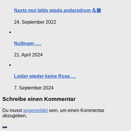
Naxts moi lafds wiada andarsdrum 💪🏼
24. September 2022
Nullinger…..
21. April 2024
Leider wieder keine Rose….
7. September 2024
Schreibe einen Kommentar
Du musst
angemeldet
sein, um einen Kommentar
abzugeben.