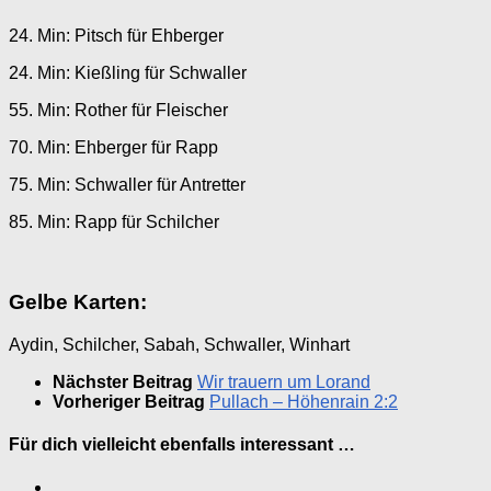
24. Min: Pitsch für Ehberger
24. Min: Kießling für Schwaller
55. Min: Rother für Fleischer
70. Min: Ehberger für Rapp
75. Min: Schwaller für Antretter
85. Min: Rapp für Schilcher
Gelbe Karten:
Aydin, Schilcher, Sabah, Schwaller, Winhart
Nächster Beitrag
Wir trauern um Lorand
Vorheriger Beitrag
Pullach – Höhenrain 2:2
Für dich vielleicht ebenfalls interessant …