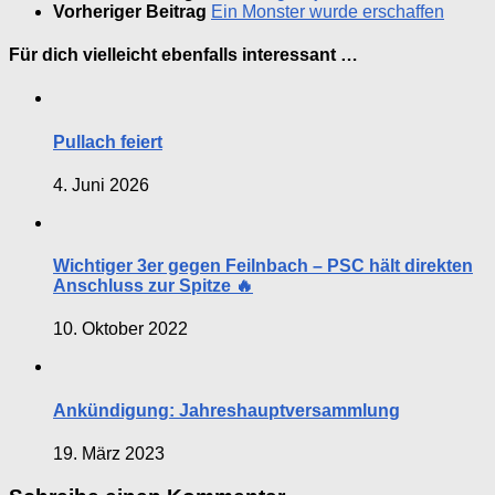
Vorheriger Beitrag
Ein Monster wurde erschaffen
Für dich vielleicht ebenfalls interessant …
Pullach feiert
4. Juni 2026
Wichtiger 3er gegen Feilnbach – PSC hält direkten
Anschluss zur Spitze 🔥
10. Oktober 2022
Ankündigung: Jahreshauptversammlung
19. März 2023