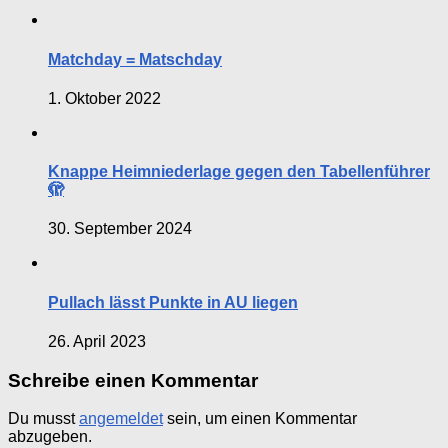
Matchday = Matschday
1. Oktober 2022
Knappe Heimniederlage gegen den Tabellenführer
🫣
30. September 2024
Pullach lässt Punkte in AU liegen
26. April 2023
Schreibe einen Kommentar
Du musst
angemeldet
sein, um einen Kommentar
abzugeben.