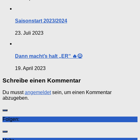
Saisonstart 2023/2024
23. Juli 2023
Dann macht’s halt „ER“ 🔥😋
19. April 2023
Schreibe einen Kommentar
Du musst
angemeldet
sein, um einen Kommentar
abzugeben.
Folgen: