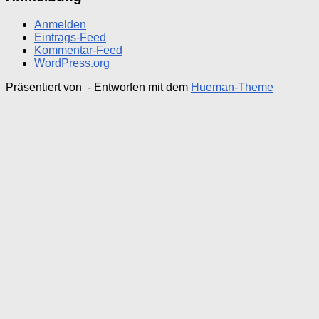
Anmelden
Eintrags-Feed
Kommentar-Feed
WordPress.org
Präsentiert von
- Entworfen mit dem
Hueman-Theme