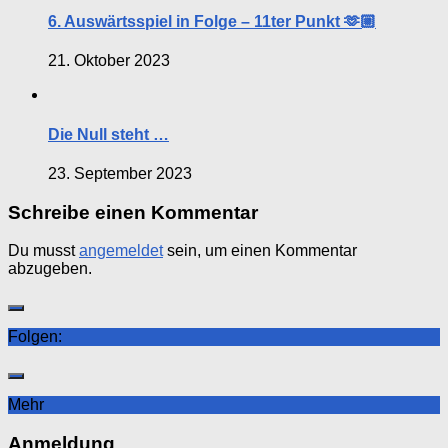
6. Auswärtsspiel in Folge – 11ter Punkt 🫶🏼
21. Oktober 2023
Die Null steht …
23. September 2023
Schreibe einen Kommentar
Du musst
angemeldet
sein, um einen Kommentar
abzugeben.
Folgen:
Mehr
Anmeldung