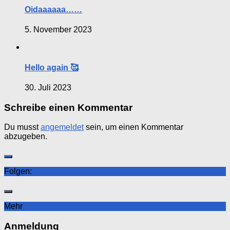
Oidaaaaaa……
5. November 2023
Hello again 🥰
30. Juli 2023
Schreibe einen Kommentar
Du musst
angemeldet
sein, um einen Kommentar
abzugeben.
Folgen:
Mehr
Anmeldung