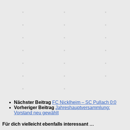
Nächster Beitrag
FC Nicklheim – SC Pullach 0:0
Vorheriger Beitrag
Jahreshauptversammlung:
Vorstand neu gewählt
Für dich vielleicht ebenfalls interessant …