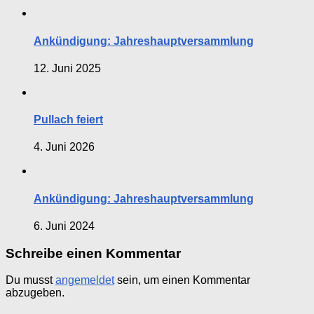
Ankündigung: Jahreshauptversammlung
12. Juni 2025
Pullach feiert
4. Juni 2026
Ankündigung: Jahreshauptversammlung
6. Juni 2024
Schreibe einen Kommentar
Du musst
angemeldet
sein, um einen Kommentar
abzugeben.