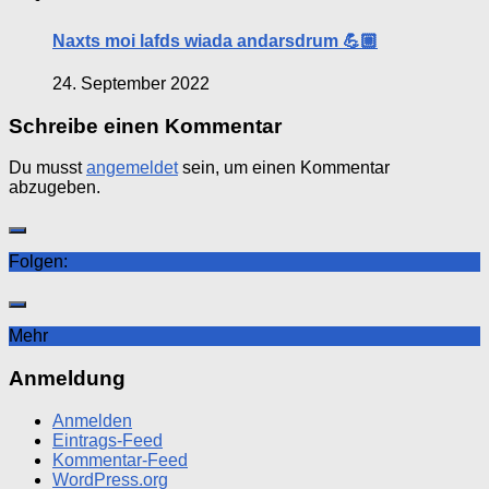
Naxts moi lafds wiada andarsdrum 💪🏼
24. September 2022
Schreibe einen Kommentar
Du musst
angemeldet
sein, um einen Kommentar
abzugeben.
Folgen:
Mehr
Anmeldung
Anmelden
Eintrags-Feed
Kommentar-Feed
WordPress.org