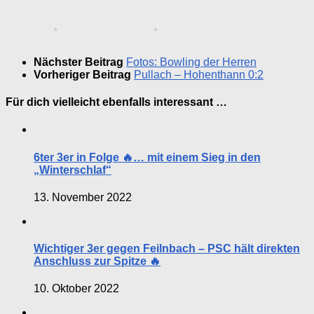
Nächster Beitrag
Fotos: Bowling der Herren
Vorheriger Beitrag
Pullach – Hohenthann 0:2
Für dich vielleicht ebenfalls interessant …
6ter 3er in Folge 🔥… mit einem Sieg in den
„Winterschlaf“
13. November 2022
Wichtiger 3er gegen Feilnbach – PSC hält direkten
Anschluss zur Spitze 🔥
10. Oktober 2022