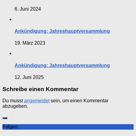
6. Juni 2024
Ankündigung: Jahreshauptversammlung
19. März 2023
Ankündigung: Jahreshauptversammlung
12. Juni 2025
Schreibe einen Kommentar
Du musst
angemeldet
sein, um einen Kommentar
abzugeben.
Folgen: